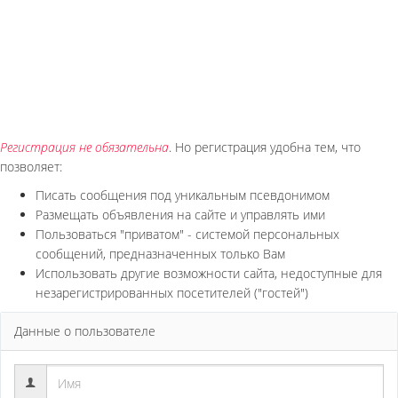
Регистрация не обязательна
. Но регистрация удобна тем, что
позволяет:
Писать сообщения под уникальным псевдонимом
Размещать объявления на сайте и управлять ими
Пользоваться "приватом" - системой персональных
сообщений, предназначенных только Вам
Использовать другие возможности сайта, недоступные для
незарегистрированных посетителей ("гостей")
Данные о пользователе