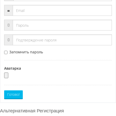
Запомнить пароль
Аватарка
Готово!
Альтернативная Регистрация