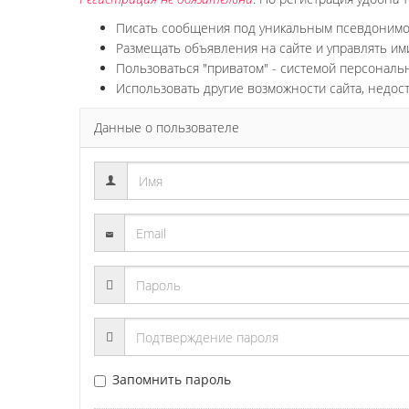
Писать сообщения под уникальным псевдоним
Размещать объявления на сайте и управлять им
Пользоваться "приватом" - системой персонал
Использовать другие возможности сайта, недос
Данные о пользователе
Запомнить пароль