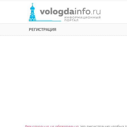
РЕГИСТРАЦИЯ
Регистрация не обязательна
. Но регистрация удобна т