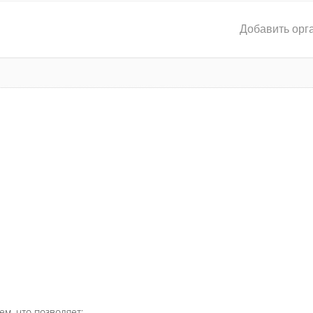
Добавить орг
ем, что позволяет: