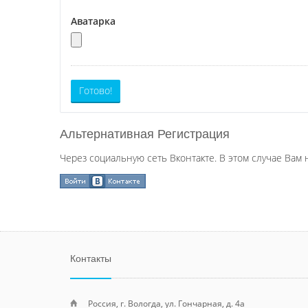
Аватарка
Готово!
Альтернативная Регистрация
Через социальную сеть Вконтакте. В этом случае Вам 
Контакты
Россия, г. Вологда, ул. Гончарная, д. 4а