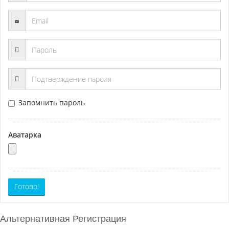
Запомнить пароль
Аватарка
Готово!
Альтернативная Регистрация