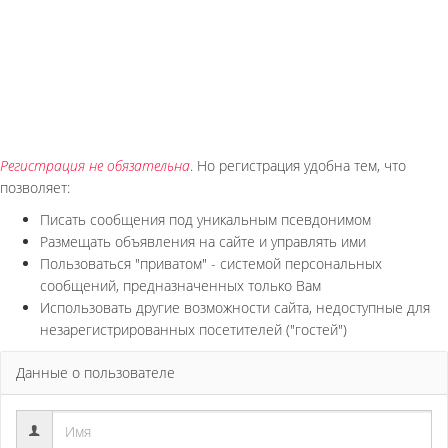
Регистрация не обязательна
. Но регистрация удобна тем, что
позволяет:
Писать сообщения под уникальным псевдонимом
Размещать объявления на сайте и управлять ими
Пользоваться "приватом" - системой персональных
сообщений, предназначенных только Вам
Использовать другие возможности сайта, недоступные для
незарегистрированных посетителей ("гостей")
Данные о пользователе