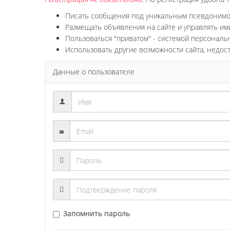
Писать сообщения под уникальным псевдоним
Размещать объявления на сайте и управлять им
Пользоваться "приватом" - системой персонал
Использовать другие возможности сайта, недос
Данные о пользователе
Запомнить пароль