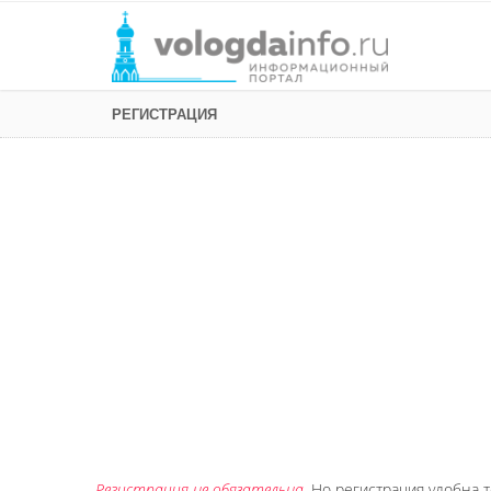
РЕГИСТРАЦИЯ
Регистрация не обязательна
. Но регистрация удобна т