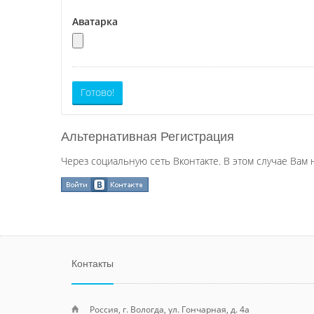
Аватарка
Готово!
Альтернативная Регистрация
Через социальную сеть Вконтакте. В этом случае Вам 
Контакты
Россия, г. Вологда, ул. Гончарная, д. 4а