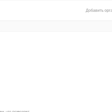
Добавить орг
ем, что позволяет: