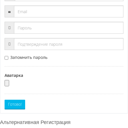
Запомнить пароль
Аватарка
Готово!
Альтернативная Регистрация