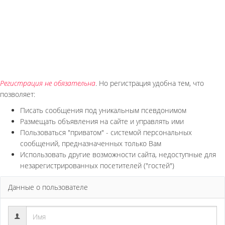
Регистрация не обязательна
. Но регистрация удобна тем, что
позволяет:
Писать сообщения под уникальным псевдонимом
Размещать объявления на сайте и управлять ими
Пользоваться "приватом" - системой персональных
сообщений, предназначенных только Вам
Использовать другие возможности сайта, недоступные для
незарегистрированных посетителей ("гостей")
Данные о пользователе