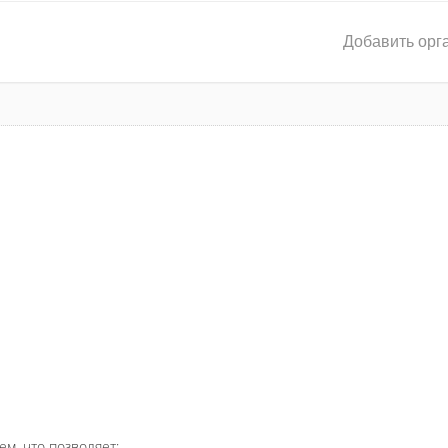
Добавить орг
ем, что позволяет: