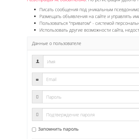
Писать сообщения под уникальным псевдоним
Размещать объявления на сайте и управлять им
Пользоваться "приватом" - системой персонал
Использовать другие возможности сайта, недос
Данные о пользователе
Запомнить пароль