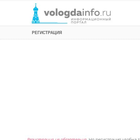
РЕГИСТРАЦИЯ
Регистрация не обязательна
. Но регистрация удобна т