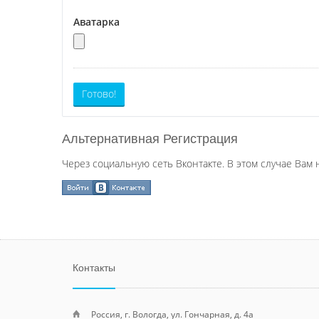
Аватарка
Готово!
Альтернативная Регистрация
Через социальную сеть Вконтакте. В этом случае Вам 
Контакты
Россия, г. Вологда, ул. Гончарная, д. 4а