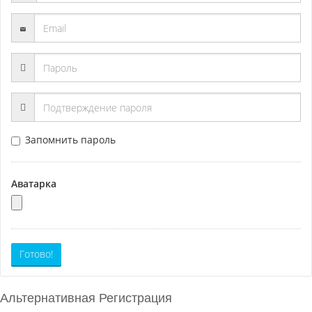
Запомнить пароль
Аватарка
Готово!
Альтернативная Регистрация