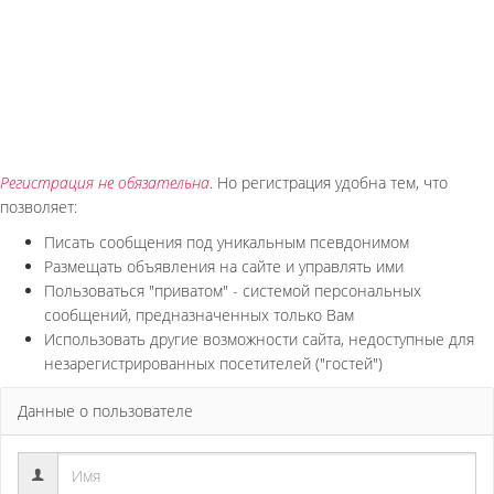
Регистрация не обязательна
. Но регистрация удобна тем, что
позволяет:
Писать сообщения под уникальным псевдонимом
Размещать объявления на сайте и управлять ими
Пользоваться "приватом" - системой персональных
сообщений, предназначенных только Вам
Использовать другие возможности сайта, недоступные для
незарегистрированных посетителей ("гостей")
Данные о пользователе