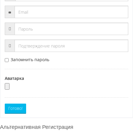
Запомнить пароль
Аватарка
Готово!
Альтернативная Регистрация