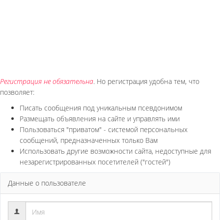
Регистрация не обязательна
. Но регистрация удобна тем, что
позволяет:
Писать сообщения под уникальным псевдонимом
Размещать объявления на сайте и управлять ими
Пользоваться "приватом" - системой персональных
сообщений, предназначенных только Вам
Использовать другие возможности сайта, недоступные для
незарегистрированных посетителей ("гостей")
Данные о пользователе