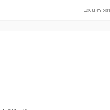
Добавить орг
ем, что позволяет: