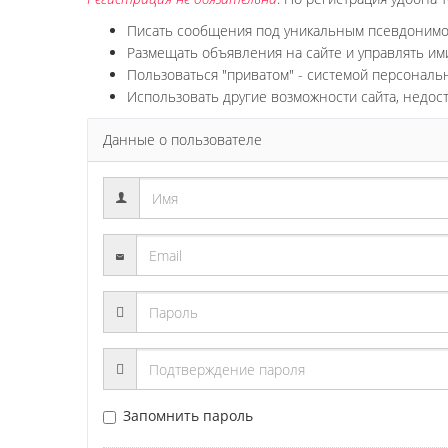
Писать сообщения под уникальным псевдоним
Размещать объявления на сайте и управлять им
Пользоваться "приватом" - системой персонал
Использовать другие возможности сайта, недос
Данные о пользователе
Запомнить пароль