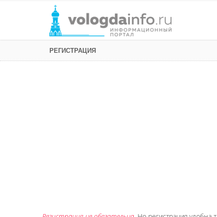
РЕГИСТРАЦИЯ
Регистрация не обязательна
. Но регистрация удобна т