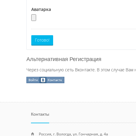
Аватарка
Готово!
Альтернативная Регистрация
Через социальную сеть Вконтакте. В этом случае Вам 
Контакты
Россия, г. Вологда, ул. Гончарная, д. 4а