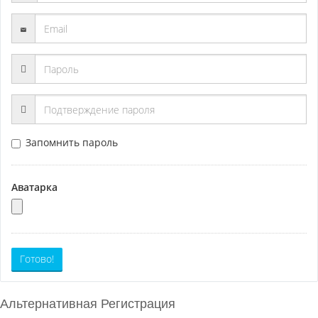
Запомнить пароль
Аватарка
Готово!
Альтернативная Регистрация