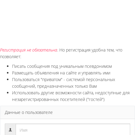
Регистрация не обязательна
. Но регистрация удобна тем, что
позволяет:
Писать сообщения под уникальным псевдонимом
Размещать объявления на сайте и управлять ими
Пользоваться "приватом" - системой персональных
сообщений, предназначенных только Вам
Использовать другие возможности сайта, недоступные для
незарегистрированных посетителей ("гостей")
Данные о пользователе