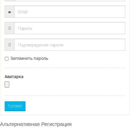
Запомнить пароль
Аватарка
Готово!
Альтернативная Регистрация