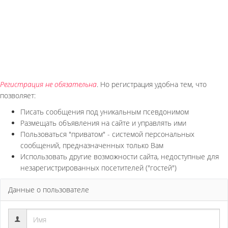
Регистрация не обязательна
. Но регистрация удобна тем, что
позволяет:
Писать сообщения под уникальным псевдонимом
Размещать объявления на сайте и управлять ими
Пользоваться "приватом" - системой персональных
сообщений, предназначенных только Вам
Использовать другие возможности сайта, недоступные для
незарегистрированных посетителей ("гостей")
Данные о пользователе