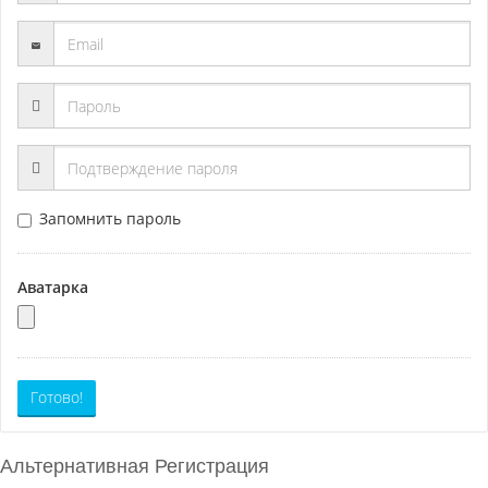
Запомнить пароль
Аватарка
Готово!
Альтернативная Регистрация