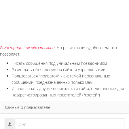
Регистрация не обязательна
. Но регистрация удобна тем, что
позволяет:
Писать сообщения под уникальным псевдонимом
Размещать объявления на сайте и управлять ими
Пользоваться "приватом" - системой персональных
сообщений, предназначенных только Вам
Использовать другие возможности сайта, недоступные для
незарегистрированных посетителей ("гостей")
Данные о пользователе