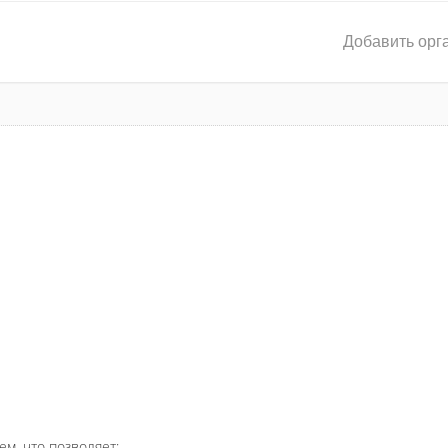
Добавить орг
ем, что позволяет: