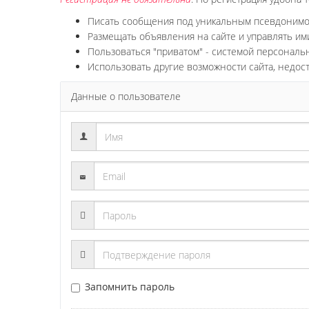
Писать сообщения под уникальным псевдоним
Размещать объявления на сайте и управлять им
Пользоваться "приватом" - системой персонал
Использовать другие возможности сайта, недос
Данные о пользователе
Запомнить пароль