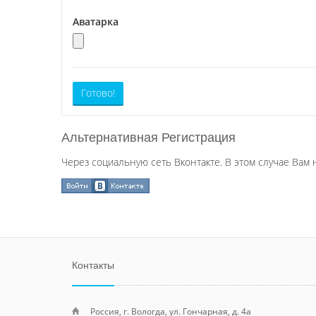
Аватарка
Готово!
Альтернативная Регистрация
Через социальную сеть Вконтакте. В этом случае Вам 
Контакты
Россия, г. Вологда, ул. Гончарная, д. 4а