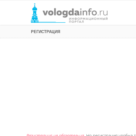
РЕГИСТРАЦИЯ
Регистрация не обязательна
. Но регистрация удобна т