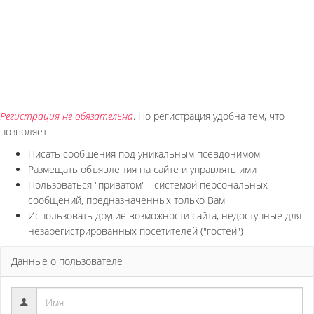
Регистрация не обязательна
. Но регистрация удобна тем, что
позволяет:
Писать сообщения под уникальным псевдонимом
Размещать объявления на сайте и управлять ими
Пользоваться "приватом" - системой персональных
сообщений, предназначенных только Вам
Использовать другие возможности сайта, недоступные для
незарегистрированных посетителей ("гостей")
Данные о пользователе