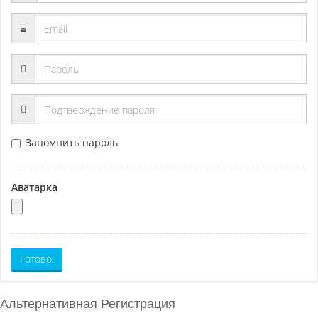
Запомнить пароль
Аватарка
Готово!
Альтернативная Регистрация