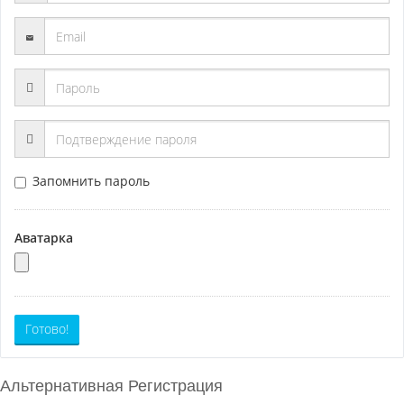
Запомнить пароль
Аватарка
Готово!
Альтернативная Регистрация