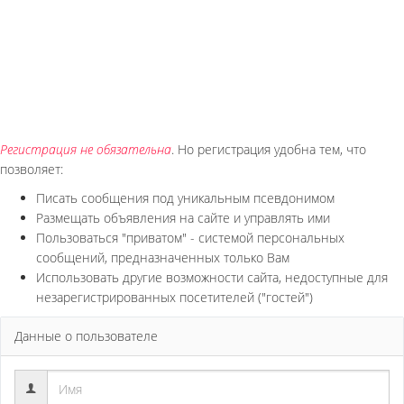
Регистрация не обязательна
. Но регистрация удобна тем, что
позволяет:
Писать сообщения под уникальным псевдонимом
Размещать объявления на сайте и управлять ими
Пользоваться "приватом" - системой персональных
сообщений, предназначенных только Вам
Использовать другие возможности сайта, недоступные для
незарегистрированных посетителей ("гостей")
Данные о пользователе