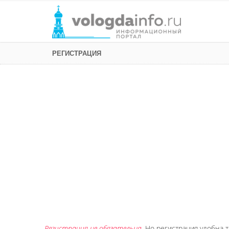
РЕГИСТРАЦИЯ
Регистрация не обязательна
. Но регистрация удобна т