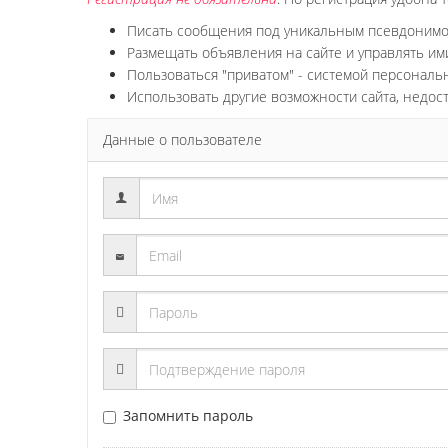
Писать сообщения под уникальным псевдоним
Размещать объявления на сайте и управлять им
Пользоваться "приватом" - системой персонал
Использовать другие возможности сайта, недос
Данные о пользователе
Запомнить пароль