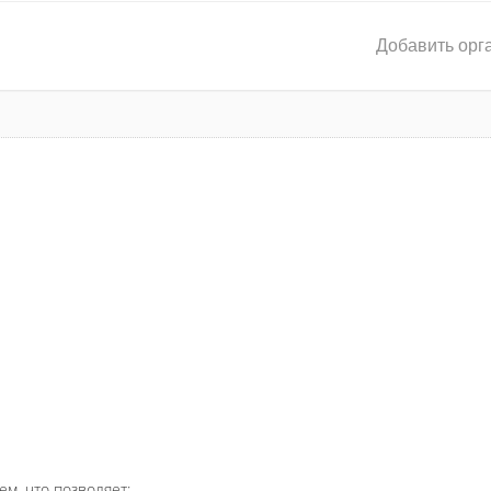
Добавить орг
ем, что позволяет: