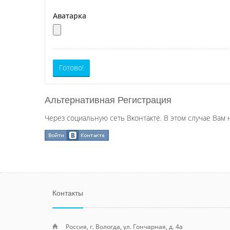
Аватарка
Готово!
Альтернативная Регистрация
Через социальную сеть Вконтакте. В этом случае Вам 
Контакты
Россия, г. Вологда, ул. Гончарная, д. 4а