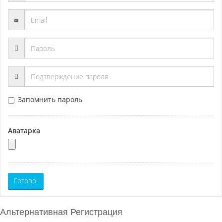
Запомнить пароль
Аватарка
Готово!
Альтернативная Регистрация