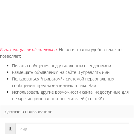
Регистрация не обязательна
. Но регистрация удобна тем, что
позволяет:
Писать сообщения под уникальным псевдонимом
Размещать объявления на сайте и управлять ими
Пользоваться "приватом" - системой персональных
сообщений, предназначенных только Вам
Использовать другие возможности сайта, недоступные для
незарегистрированных посетителей ("гостей")
Данные о пользователе