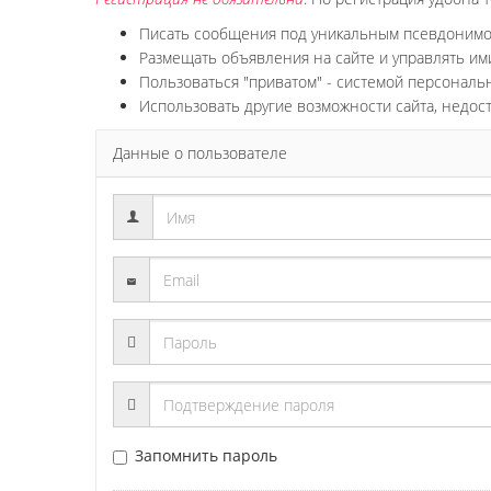
Писать сообщения под уникальным псевдоним
Размещать объявления на сайте и управлять им
Пользоваться "приватом" - системой персонал
Использовать другие возможности сайта, недос
Данные о пользователе
Запомнить пароль