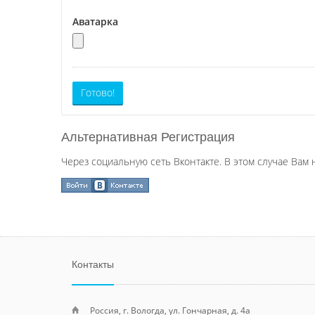
Аватарка
Готово!
Альтернативная Регистрация
Через социальную сеть Вконтакте. В этом случае Вам 
Контакты
Россия, г. Вологда, ул. Гончарная, д. 4а