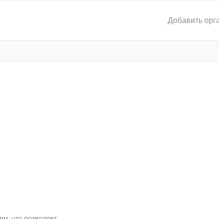
Добавить орг
ем, что позволяет: