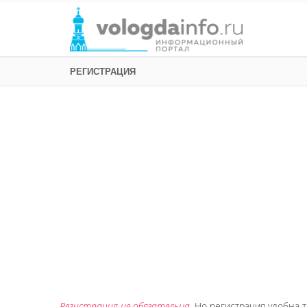
РЕГИСТРАЦИЯ
Регистрация не обязательна
. Но регистрация удобна т