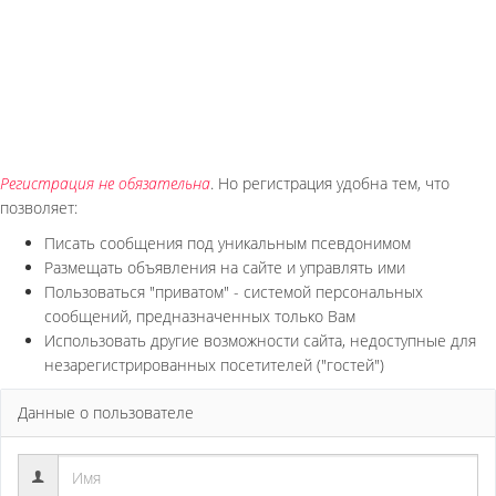
Регистрация не обязательна
. Но регистрация удобна тем, что
позволяет:
Писать сообщения под уникальным псевдонимом
Размещать объявления на сайте и управлять ими
Пользоваться "приватом" - системой персональных
сообщений, предназначенных только Вам
Использовать другие возможности сайта, недоступные для
незарегистрированных посетителей ("гостей")
Данные о пользователе