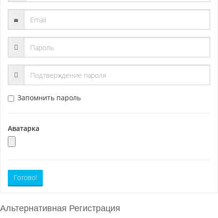
Запомнить пароль
Аватарка
Готово!
Альтернативная Регистрация