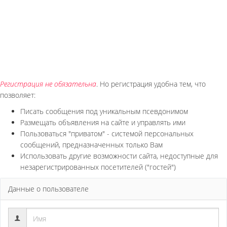
Регистрация не обязательна
. Но регистрация удобна тем, что
позволяет:
Писать сообщения под уникальным псевдонимом
Размещать объявления на сайте и управлять ими
Пользоваться "приватом" - системой персональных
сообщений, предназначенных только Вам
Использовать другие возможности сайта, недоступные для
незарегистрированных посетителей ("гостей")
Данные о пользователе