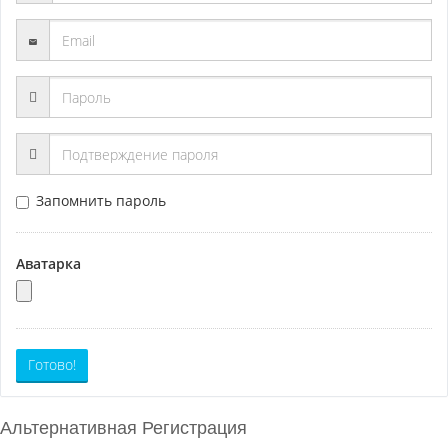
Запомнить пароль
Аватарка
Готово!
Альтернативная Регистрация