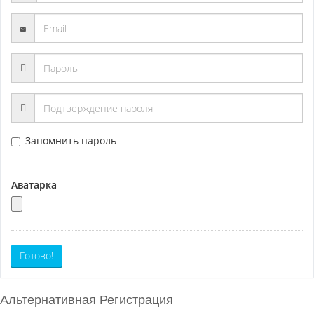
Запомнить пароль
Аватарка
Готово!
Альтернативная Регистрация