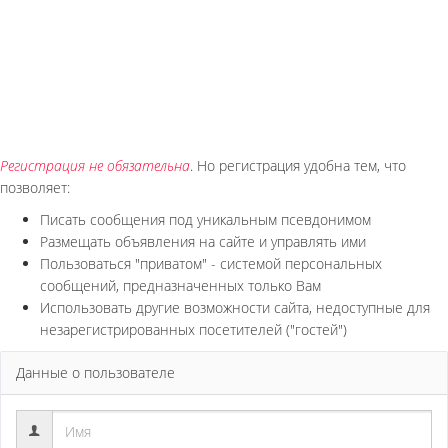
Регистрация не обязательна
. Но регистрация удобна тем, что
позволяет:
Писать сообщения под уникальным псевдонимом
Размещать объявления на сайте и управлять ими
Пользоваться "приватом" - системой персональных
сообщений, предназначенных только Вам
Использовать другие возможности сайта, недоступные для
незарегистрированных посетителей ("гостей")
Данные о пользователе