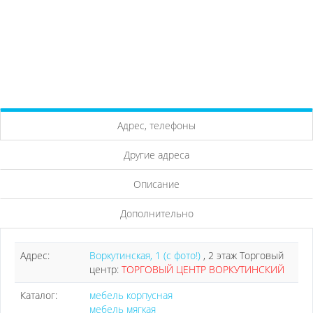
Адрес, телефоны
Другие адреса
Описание
Дополнительно
Адрес:
Воркутинская, 1 (с фото!)
, 2 этаж Торговый
центр:
ТОРГОВЫЙ ЦЕНТР ВОРКУТИНСКИЙ
Каталог:
мебель корпусная
мебель мягкая