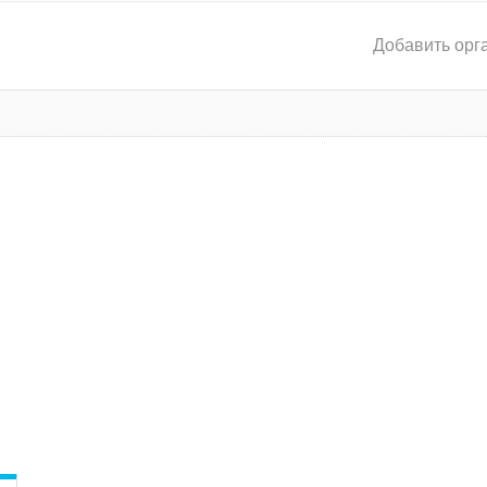
Добавить орг