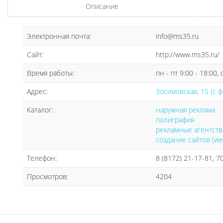
Описание
Электронная почта:
info@ms35.ru
Сайт:
http://www.ms35.ru/
Время работы:
пн - пт 9:00 - 18:00,
Адрес:
Зосимовская, 15 (с ф
Каталог:
наружная реклама
полиграфия
рекламные агентств
создание сайтов (we
Телефон:
8 (8172) 21-17-81, 7
Просмотров:
4204