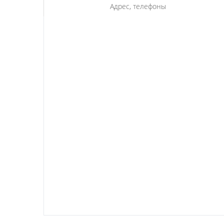
Адрес, телефоны