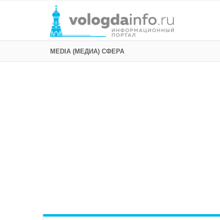
MEDIA (МЕДИА) СФЕРА