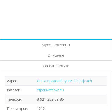
Адрес, телефоны
Описание
Дополнительно
Адрес:
Ленинградский тупик, 10 (с фото!)
Каталог:
стройматериалы
Телефон:
8-921-232-89-85
Просмотров:
1212