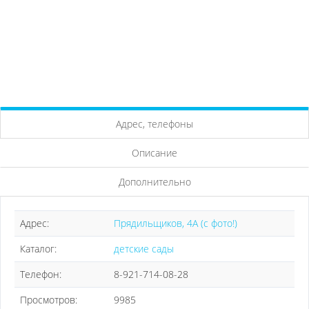
Адрес, телефоны
Описание
Дополнительно
Адрес:
Прядильщиков, 4А (с фото!)
Каталог:
детские сады
Телефон:
8-921-714-08-28
Просмотров:
9985