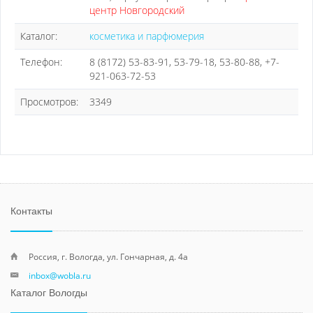
центр Новгородский
Каталог:
косметика и парфюмерия
Телефон:
8 (8172) 53-83-91, 53-79-18, 53-80-88, +7-
921-063-72-53
Просмотров:
3349
Контакты
Россия, г. Вологда, ул. Гончарная, д. 4а
inbox@wobla.ru
Каталог Вологды