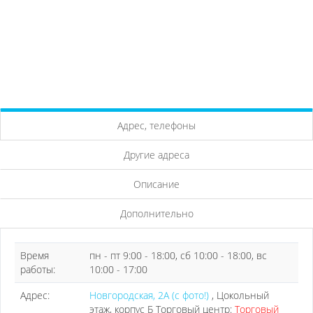
Адрес, телефоны
Другие адреса
Описание
Дополнительно
Время
пн - пт 9:00 - 18:00, сб 10:00 - 18:00, вс
работы:
10:00 - 17:00
Адрес:
Новгородская, 2А (с фото!)
, Цокольный
этаж, корпус Б Торговый центр:
Торговый