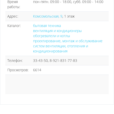
Время
пон-пятн. 09:00 - 18:00, субб. 09:00 - 14:00
работы:
Адрес:
Комсомольская, 9
, 1 этаж
Каталог:
бытовая техника
вентиляция и кондиционеры
обогреватели и котлы
проектирование, монтаж и обслуживание
систем вентиляции, отопления и
кондиционирования
Телефон:
33-43-50, 8-921-831-77-83
Просмотров:
6614