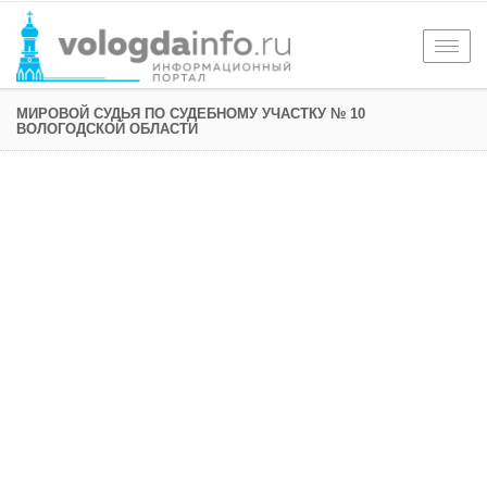
Togg
navig
МИРОВОЙ СУДЬЯ ПО СУДЕБНОМУ УЧАСТКУ № 10
ВОЛОГОДСКОЙ ОБЛАСТИ