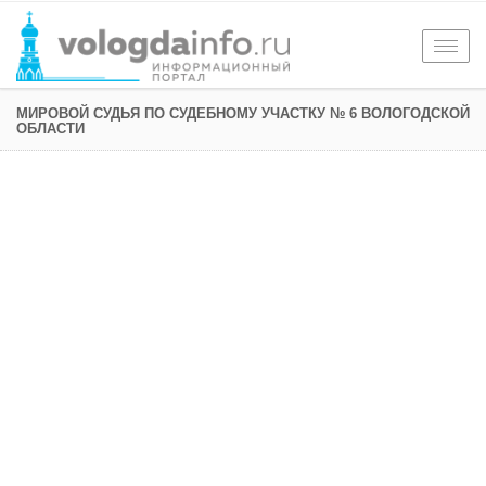
Togg
navig
МИРОВОЙ СУДЬЯ ПО СУДЕБНОМУ УЧАСТКУ № 6 ВОЛОГОДСКОЙ
ОБЛАСТИ