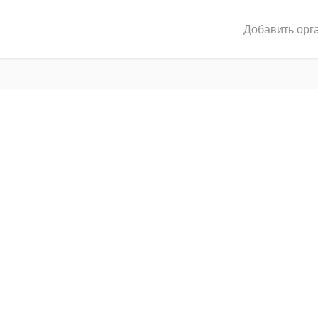
Добавить орг