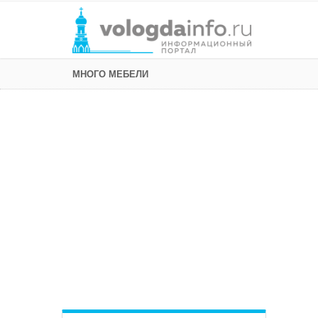
МНОГО МЕБЕЛИ