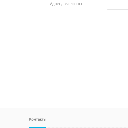
Адрес, телефоны
Контакты