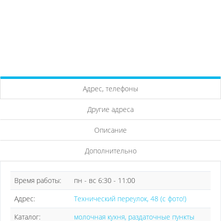
Адрес, телефоны
Другие адреса
Описание
Дополнительно
Время работы:
пн - вс 6:30 - 11:00
Адрес:
Технический переулок, 48 (с фото!)
Каталог:
молочная кухня, раздаточные пункты