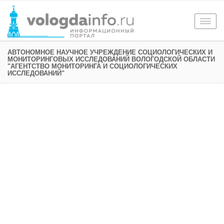
Togg
navig
АВТОНОМНОЕ НАУЧНОЕ УЧРЕЖДЕНИЕ СОЦИОЛОГИЧЕСКИХ И
МОНИТОРИНГОВЫХ ИССЛЕДОВАНИЙ ВОЛОГОДСКОЙ ОБЛАСТИ
"АГЕНТСТВО МОНИТОРИНГА И СОЦИОЛОГИЧЕСКИХ
ИССЛЕДОВАНИЙ"