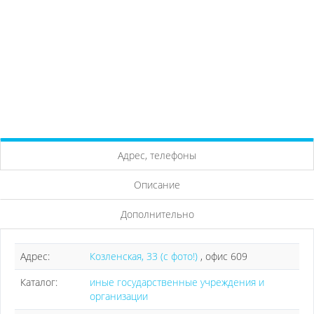
Адрес, телефоны
Описание
Дополнительно
Адрес:
Козленская, 33 (с фото!)
, офис 609
Каталог:
иные государственные учреждения и
организации