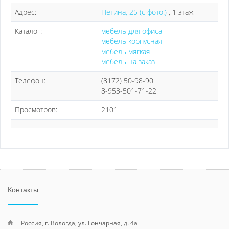
Адрес:
Петина, 25 (с фото!)
, 1 этаж
Каталог:
мебель для офиса
мебель корпусная
мебель мягкая
мебель на заказ
Телефон:
(8172) 50-98-90
8-953-501-71-22
Просмотров:
2101
Контакты
Россия, г. Вологда, ул. Гончарная, д. 4а