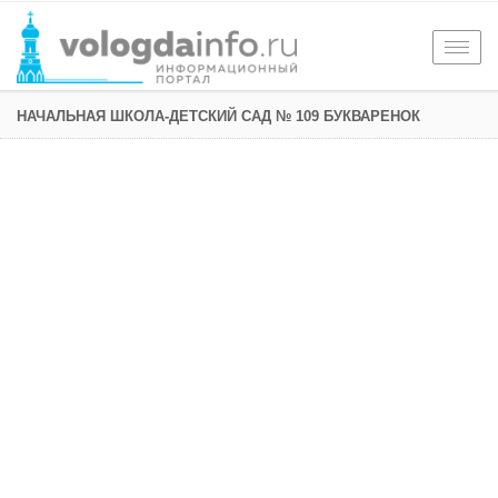
Togg
navig
НАЧАЛЬНАЯ ШКОЛА-ДЕТСКИЙ САД № 109 БУКВАРЕНОК