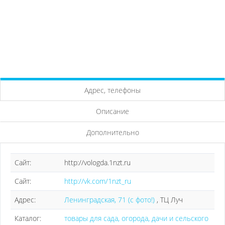
Адрес, телефоны
Описание
Дополнительно
Сайт:
http://vologda.1nzt.ru
Сайт:
http://vk.com/1nzt_ru
Адрес:
Ленинградская, 71 (с фото!)
, ТЦ Луч
Каталог:
товары для сада, огорода, дачи и сельского