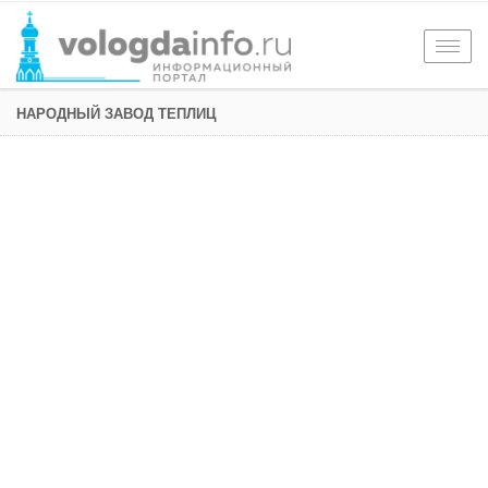
Togg
navig
НАРОДНЫЙ ЗАВОД ТЕПЛИЦ