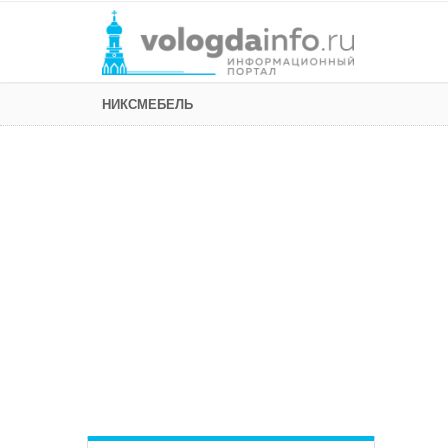
НИКСМЕБЕЛЬ