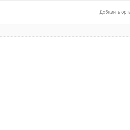
Добавить орг