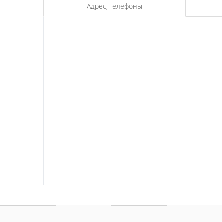
Адрес, телефоны