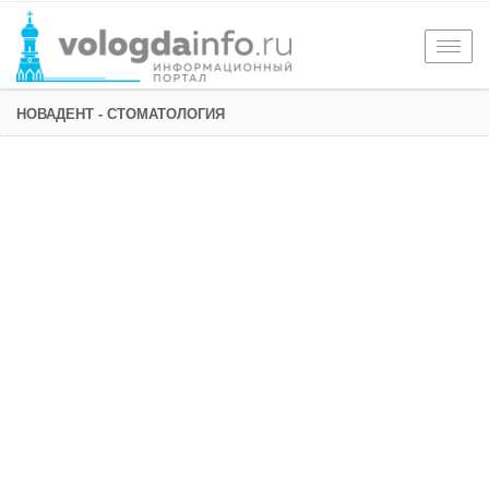
Togg
navig
НОВАДЕНТ - СТОМАТОЛОГИЯ