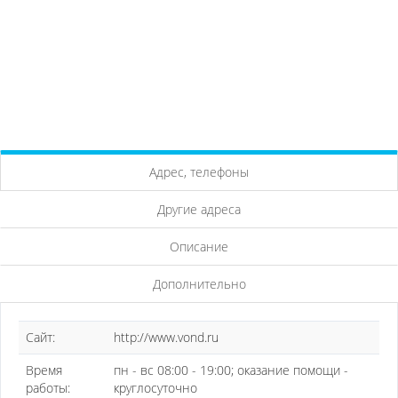
Адрес, телефоны
Другие адреса
Описание
Дополнительно
Сайт:
http://www.vond.ru
Время
пн - вс 08:00 - 19:00; оказание помощи -
работы:
круглосуточно