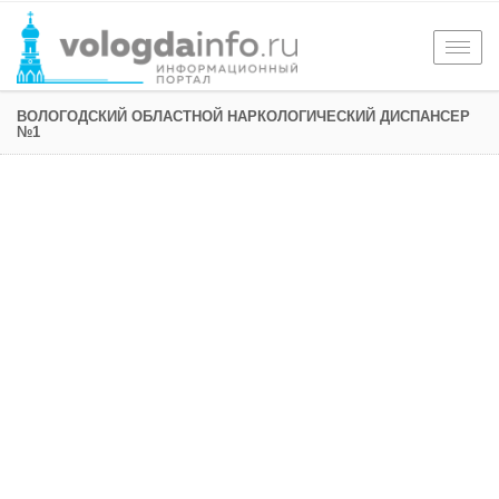
Togg
navig
ВОЛОГОДСКИЙ ОБЛАСТНОЙ НАРКОЛОГИЧЕСКИЙ ДИСПАНСЕР
№1