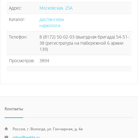
Адрес:
Московская, 25А
Каталог:
диспансеры
наркологи
Телефон:
8 (8172) 50-02-03 (выездная бригада) 54-51-
38 (регистратура на Набережной 6 армии
139)
Просмотров:
3894
Контакты
Россия, г. Вологда, ул. Гончарная, д. 4а
inbox@wobla.ru