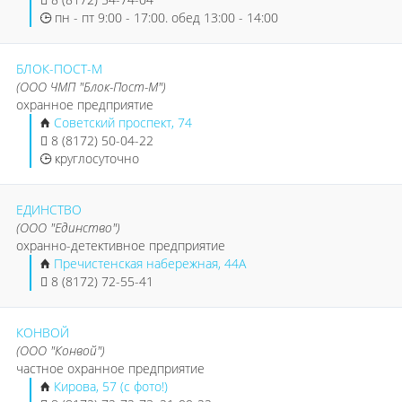
пн - пт 9:00 - 17:00. обед 13:00 - 14:00
БЛОК-ПОСТ-М
(ООО ЧМП "Блок-Пост-М")
охранное предприятие
Советский проспект, 74
8 (8172) 50-04-22
круглосуточно
ЕДИНСТВО
(ООО "Единство")
охранно-детективное предприятие
Пречистенская набережная, 44А
8 (8172) 72-55-41
КОНВОЙ
(ООО "Конвой")
частное охранное предприятие
Кирова, 57 (с фото!)