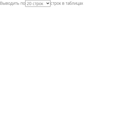
Выводить по
строк в таблицах