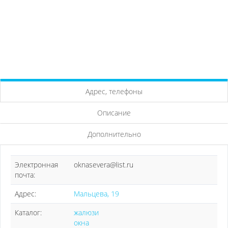
Адрес, телефоны
Описание
Дополнительно
Электронная
oknasevera@list.ru
почта:
Адрес:
Мальцева, 19
Каталог:
жалюзи
окна