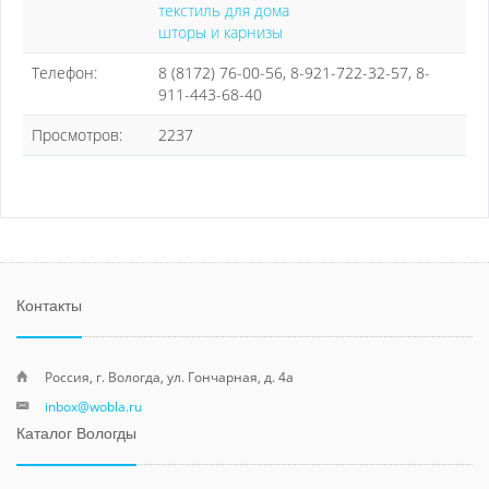
текстиль для дома
шторы и карнизы
Телефон:
8 (8172) 76-00-56, 8-921-722-32-57, 8-
911-443-68-40
Просмотров:
2237
Контакты
Россия, г. Вологда, ул. Гончарная, д. 4а
inbox@wobla.ru
Каталог Вологды