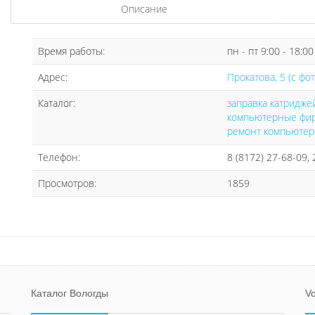
Описание
Время работы:
пн - пт 9:00 - 18:00
Адрес:
Прокатова, 5 (с фот
Каталог:
заправка катридже
компьютерные фи
ремонт компьютер
Телефон:
8 (8172) 27-68-09,
Просмотров:
1859
Каталог Вологды
Vo