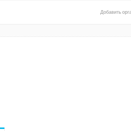
Добавить орг