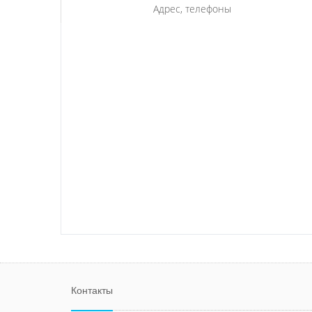
Адрес, телефоны
Контакты