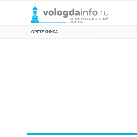
ОРГТЕХНИКА