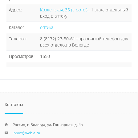
Адрес:
Козленская, 35 (с фото!)
, 1 этаж, отдельный
вход в аптеку
Каталог:
оптика
Телефон:
8 (8172) 27-50-61 справочный телефон для
всех отделов в Вологде
Просмотров:
1650
Контакты
Россия, г. Вологда, ул. Гончарная, д. 4а
inbox@wobla.ru