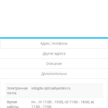
Адрес, телефоны
Другие адреса
Описание
Дополнительно
Электронная
vologda-optica@yandex.ru
почта:
Время
пн - пт 11:00 - 19:00, сб 11:00 - 18:00, вс
работы:
11:00 - 17:00