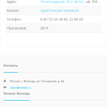
Адрес:
Ленинградская, 36 (с фото!)
, оф. 304
Каталог:
туристические компании
Телефон:
8 (8172) 50-38-80, 52-80-09
Просмотров:
2819
Контакты
Россия, г. Вологда, ул. Гончарная, д. 4а
inbox@wobla.ru
Каталог Вологды