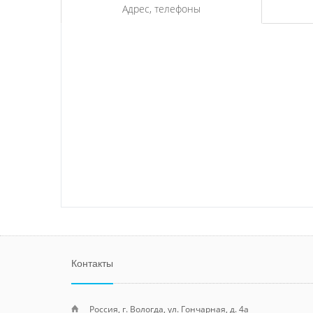
Адрес, телефоны
Контакты
Россия, г. Вологда, ул. Гончарная, д. 4а