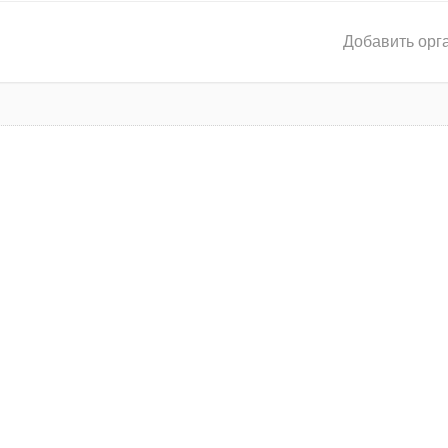
Добавить орг