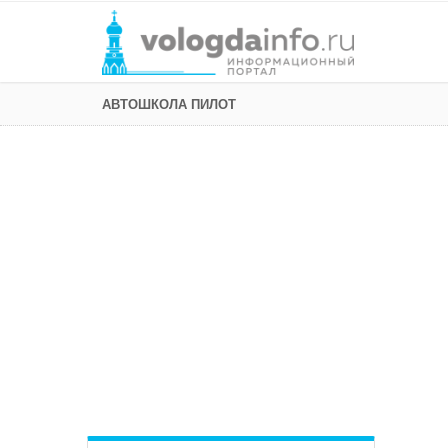
АВТОШКОЛА ПИЛОТ