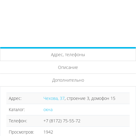
Адрес, телефоны
Описание
Дополнительно
Адрес:
Чехова, 37
, строение 3, домофон 15
Каталог:
окна
Телефон:
+7 (8172) 75-55-72
Просмотров:
1942