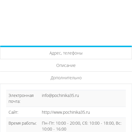
Адрес, телефоны
Описание
Дополнительно
Электронная
info@pochinika35.ru
почта:
Сайт:
http://www.pochinika35.ru
Время работы:
Пн-Пт: 10:00 - 20:00, Сб: 10:00 - 18:00, Вс:
10:00 - 16:00