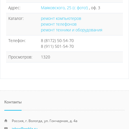
Адрес:
Маяковского, 25 (с фото!)
, оф. 3
Каталог:
ремонт компьютеров
ремонт телефонов
ремонт техники и оборудования
Телефон:
8 (8172) 50-54-70
8 (911) 501-54-70
Просмотров:
1320
Контакты
Россия, г. Вологда, ул. Гончарная, д. 4а
inbox@wobla.ru