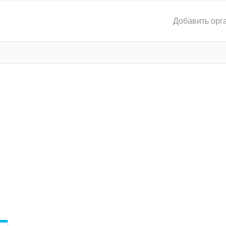
Добавить орг