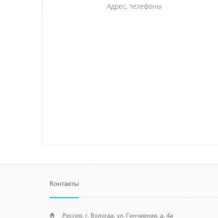
Адрес, телефоны
Контакты
Россия, г. Вологда, ул. Гончарная, д. 4а