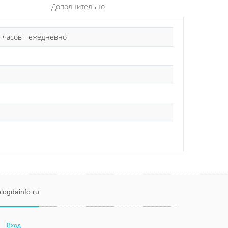
Дополнительно
9 часов - ежедневно
logdainfo.ru
Вход