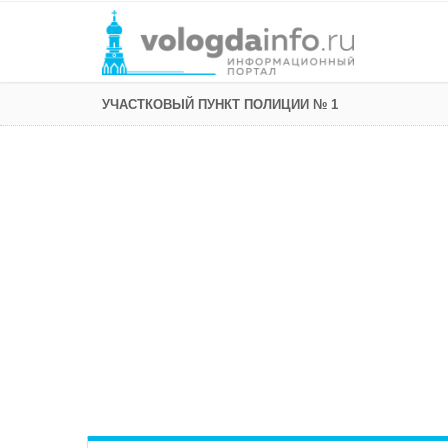
УЧАСТКОВЫЙ ПУНКТ ПОЛИЦИИ № 1