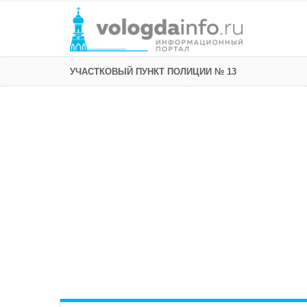
УЧАСТКОВЫЙ ПУНКТ ПОЛИЦИИ № 13