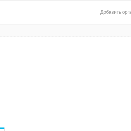
Добавить орг