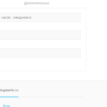
Дополнительно
9 часов - ежедневно
logdainfo.ru
Вход