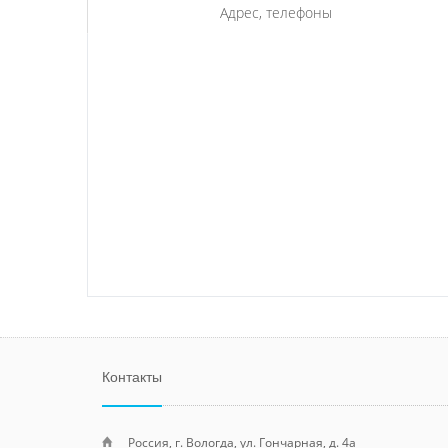
Адрес, телефоны
Контакты
Россия, г. Вологда, ул. Гончарная, д. 4а