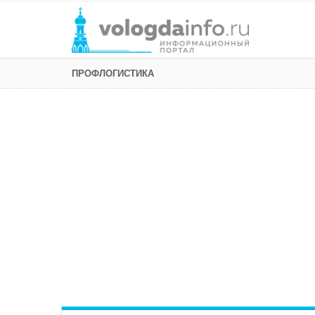
ПРОФЛОГИСТИКА