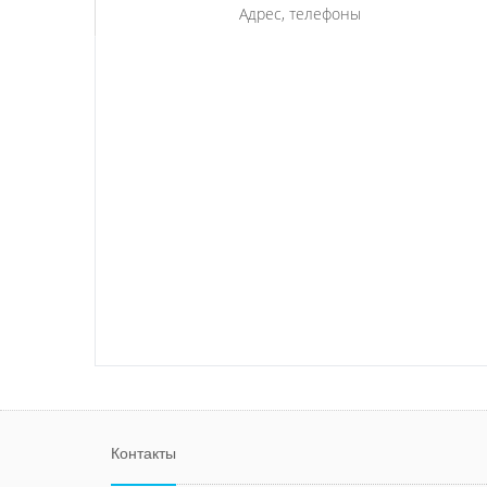
Адрес, телефоны
Контакты