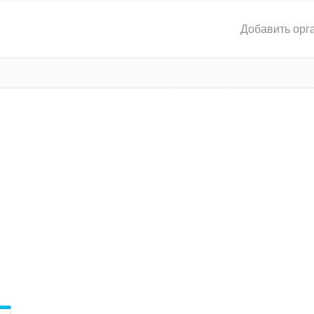
Добавить орг