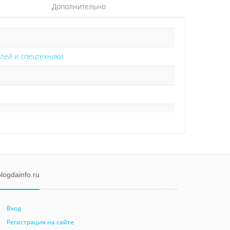
Дополнительно
лей и спецтехники
logdainfo.ru
Вход
Регистрация на сайте