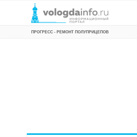
ПРОГРЕСС - РЕМОНТ ПОЛУПРИЦЕПОВ