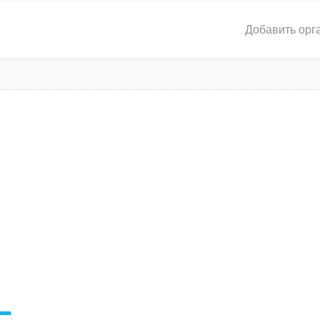
Добавить орг