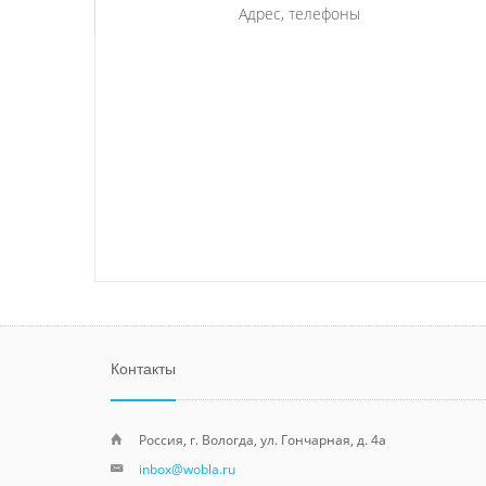
Адрес, телефоны
Контакты
Россия, г. Вологда, ул. Гончарная, д. 4а
inbox@wobla.ru